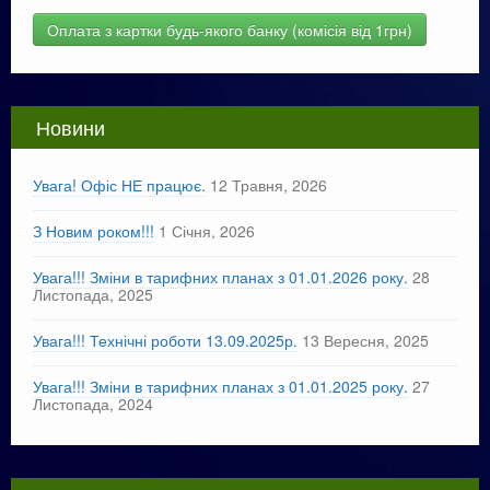
Оплата з картки будь-якого банку (комісія від 1грн)
Новини
Увага! Офіс НЕ працює.
12 Травня, 2026
З Новим роком!!!
1 Січня, 2026
Увага!!! Зміни в тарифних планах з 01.01.2026 року.
28
Листопада, 2025
Увага!!! Технічні роботи 13.09.2025р.
13 Вересня, 2025
Увага!!! Зміни в тарифних планах з 01.01.2025 року.
27
Листопада, 2024