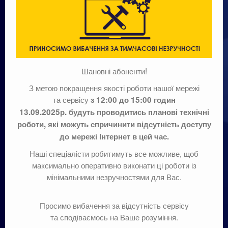
Шановні абоненти!
З метою покращення якості роботи нашої мережі
та сервісу
з 12:00 до 15:00 годин
13.09.2025р. будуть проводитись планові технічні
роботи, які можуть спричинити відсутність доступу
до мережі Інтернет в цей час.
Наші спеціалісти робитимуть все можливе, щоб
максимально оперативно виконати ці роботи із
мінімальними незручностями для Вас.
Просимо вибачення за відсутність сервісу
та сподіваємось на Ваше розуміння.