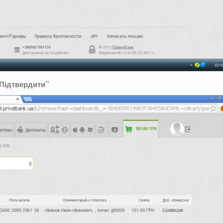
“Підтвердити”