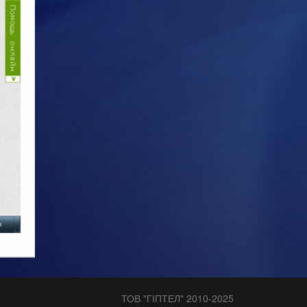
ТОВ "ГІПТЕЛ" 2010-2025