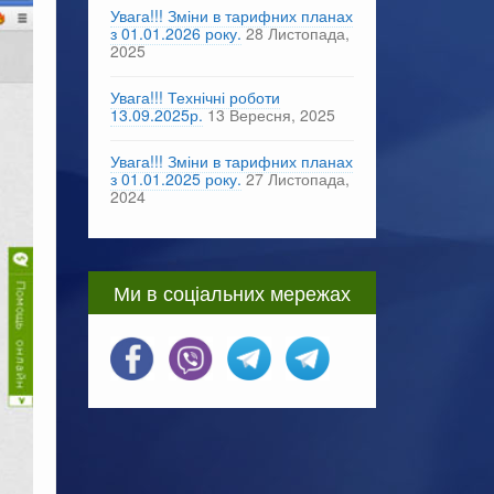
Увага!!! Зміни в тарифних планах
з 01.01.2026 року.
28 Листопада,
2025
Увага!!! Технічні роботи
13.09.2025р.
13 Вересня, 2025
Увага!!! Зміни в тарифних планах
з 01.01.2025 року.
27 Листопада,
2024
Ми в соціальних мережах